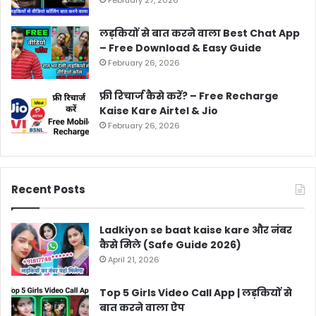
लड़कियों से बात करने वाला Best Chat App
– Free Download & Easy Guide
February 26, 2026
फ्री रिचार्ज कैसे करें? – Free Recharge
Kaise Kare Airtel & Jio
February 26, 2026
Recent Posts
Ladkiyon se baat kaise kare और नंबर
कैसे मिले (Safe Guide 2026)
April 21, 2026
Top 5 Girls Video Call App | लड़कियों से
बात करने वाला ऐप