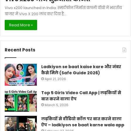
Vivo x200 launched in India: स्मार्टफोन निर्माता कंपनी वीवो नें भारतीय
बाजार में Vivo X 200 लांच कर दिया है…
Read More »
Recent Posts
Ladkiyon se baat kaise kare और नंबर
कैसे मिले (Safe Guide 2026)
April 21, 2026
Top 5 Girls Video Call App | लड़कियों से
बात करने वाला ऐप
March 5, 2026
लड़कियों से वीडियो कॉल पर बात करने वाला
ऐप – ladkiyon se baat karne wala app
February 27, 2026