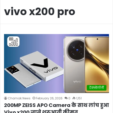
vivo x200 pro
टेक्नोलॉजी
Chamak News
February 26, 2026
0
1,151
200MP ZEISS APO Camera के साथ लांच हुआ
Vivo x200 जाने शुरुआती कीमत