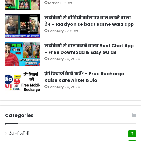
March 5, 2026
लड़कियों से वीडियो कॉल पर बात करने वाला
ऐप – ladkiyon se baat karne wala app
February 27, 2026
लड़कियों से बात करने वाला Best Chat App
– Free Download & Easy Guide
February 26, 2026
फ्री रिचार्ज कैसे करें? – Free Recharge
Kaise Kare Airtel & Jio
February 26, 2026
Categories
टेक्नोलॉजी
7