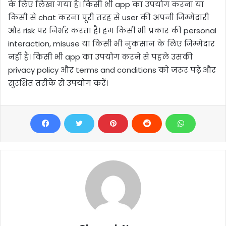
के लिए लिखा गया है। किसी भी app का उपयोग करना या
किसी से chat करना पूरी तरह से user की अपनी जिम्मेदारी
और risk पर निर्भर करता है। हम किसी भी प्रकार की personal
interaction, misuse या किसी भी नुकसान के लिए जिम्मेदार
नहीं हैं। किसी भी app का उपयोग करने से पहले उसकी
privacy policy और terms and conditions को जरूर पढ़ें और
सुरक्षित तरीके से उपयोग करें।