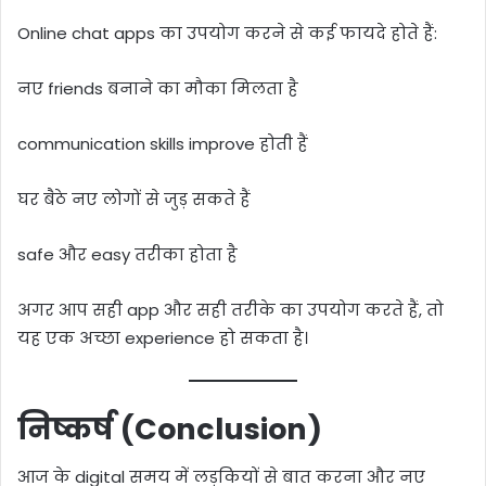
Online chat apps का उपयोग करने से कई फायदे होते हैं:
नए friends बनाने का मौका मिलता है
communication skills improve होती हैं
घर बैठे नए लोगों से जुड़ सकते हैं
safe और easy तरीका होता है
अगर आप सही app और सही तरीके का उपयोग करते हैं, तो
यह एक अच्छा experience हो सकता है।
निष्कर्ष (Conclusion)
आज के digital समय में लड़कियों से बात करना और नए