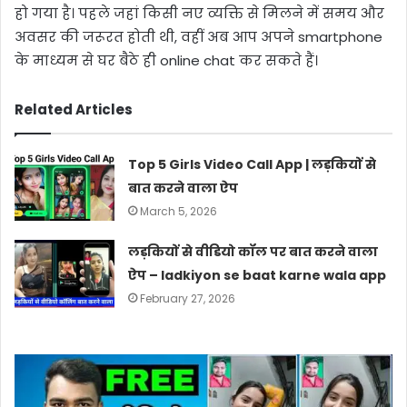
हो गया है। पहले जहां किसी नए व्यक्ति से मिलने में समय और
अवसर की जरूरत होती थी, वहीं अब आप अपने smartphone
के माध्यम से घर बैठे ही online chat कर सकते हैं।
Related Articles
Top 5 Girls Video Call App | लड़कियों से
बात करने वाला ऐप
March 5, 2026
लड़कियों से वीडियो कॉल पर बात करने वाला
ऐप – ladkiyon se baat karne wala app
February 27, 2026