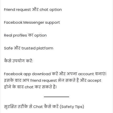
Friend request और chat option
Facebook Messenger support
Real profiles का option
Safe और trusted platform
कैसे उपयोग करें:
Facebook app download करें और अपना account बनाएं।
इसके बाद आप friend request भेज सकते हैं और accept
होने के बाद chat कर सकते हैं।
सुरक्षित तरीके से Chat कैसे करें (Safety Tips)