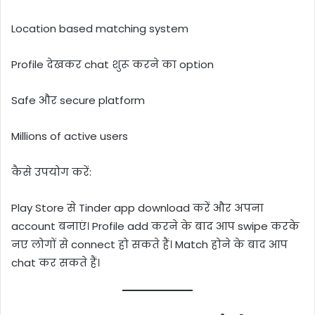
Location based matching system
Profile देखकर chat शुरू करने का option
Safe और secure platform
Millions of active users
कैसे उपयोग करें:
Play Store से Tinder app download करें और अपना
account बनाएं। Profile add करने के बाद आप swipe करके
नए लोगों से connect हो सकते हैं। Match होने के बाद आप
chat कर सकते हैं।