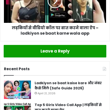
लड़कियों से वीडियो कॉल पर बात करने वाला ऐप –
ladkiyon se baat karne wala app
Leave a Reply
Recent Posts
Ladkiyon se baat kaise kare और नंबर
कैसे मिले (Safe Guide 2026)
April 21, 2026
Top 5 Girls Video Call App | लड़कियों से