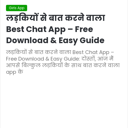
Girls App
लड़कियों से बात करने वाला
Best Chat App – Free
Download & Easy Guide
लड़कियों से बात करने वाला Best Chat App –
Free Download & Easy Guide: दोस्तों, आज मैं
आपसे बिल्कुल लड़कियों के साथ बात करने वाला
app के