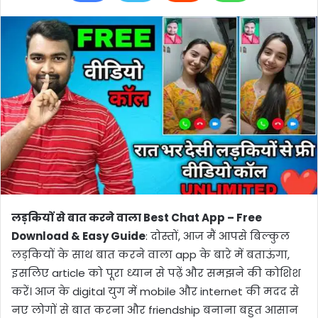
लड़कियों से बात करने वाला Best Chat App – Free
Download & Easy Guide
: दोस्तों, आज मैं आपसे बिल्कुल
लड़कियों के साथ बात करने वाला app के बारे में बताऊंगा,
इसलिए article को पूरा ध्यान से पढ़ें और समझने की कोशिश
करें। आज के digital युग में mobile और internet की मदद से
नए लोगों से बात करना और friendship बनाना बहुत आसान