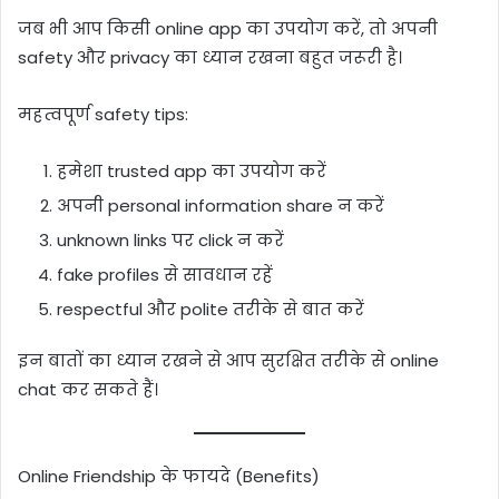
जब भी आप किसी online app का उपयोग करें, तो अपनी
safety और privacy का ध्यान रखना बहुत जरूरी है।
महत्वपूर्ण safety tips:
हमेशा trusted app का उपयोग करें
अपनी personal information share न करें
unknown links पर click न करें
fake profiles से सावधान रहें
respectful और polite तरीके से बात करें
इन बातों का ध्यान रखने से आप सुरक्षित तरीके से online
chat कर सकते हैं।
Online Friendship के फायदे (Benefits)