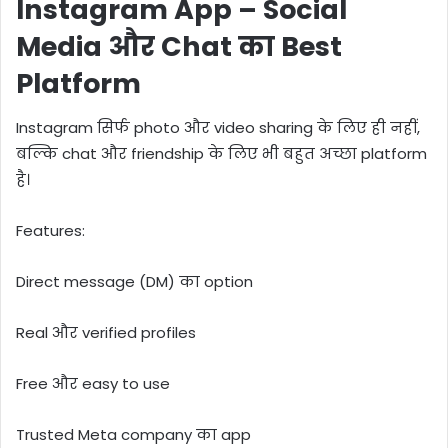
Instagram App – Social
Media और Chat का Best
Platform
Instagram सिर्फ photo और video sharing के लिए ही नहीं,
बल्कि chat और friendship के लिए भी बहुत अच्छा platform
है।
Features:
Direct message (DM) का option
Real और verified profiles
Free और easy to use
Trusted Meta company का app