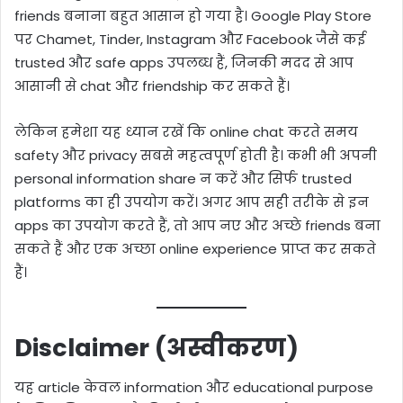
friends बनाना बहुत आसान हो गया है। Google Play Store
पर Chamet, Tinder, Instagram और Facebook जैसे कई
trusted और safe apps उपलब्ध हैं, जिनकी मदद से आप
आसानी से chat और friendship कर सकते हैं।
लेकिन हमेशा यह ध्यान रखें कि online chat करते समय
safety और privacy सबसे महत्वपूर्ण होती है। कभी भी अपनी
personal information share न करें और सिर्फ trusted
platforms का ही उपयोग करें। अगर आप सही तरीके से इन
apps का उपयोग करते हैं, तो आप नए और अच्छे friends बना
सकते हैं और एक अच्छा online experience प्राप्त कर सकते
हैं।
Disclaimer (अस्वीकरण)
यह article केवल information और educational purpose