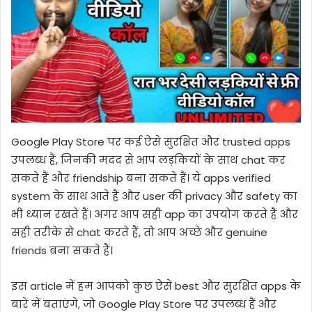
Google Play Store पर कई ऐसे सुरक्षित और trusted apps
उपलब्ध हैं, जिनकी मदद से आप लड़कियों के साथ chat कर
सकते हैं और friendship बना सकते हैं। ये apps verified
system के साथ आते हैं और user की privacy और safety का
भी ध्यान रखते हैं। अगर आप सही app का उपयोग करते हैं और
सही तरीके से chat करते हैं, तो आप अच्छे और genuine
friends बना सकते हैं।
इस article में हम आपको कुछ ऐसे best और सुरक्षित apps के
बारे में बताएंगे, जो Google Play Store पर उपलब्ध हैं और