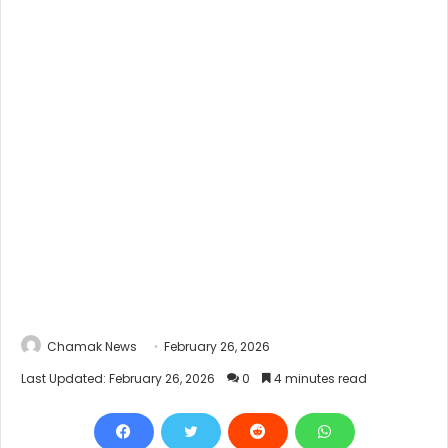
Chamak News
February 26, 2026
Last Updated: February 26, 2026
0
4 minutes read