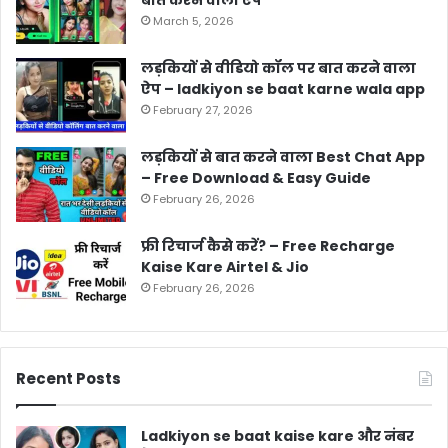
बात करने वाला ऐप
March 5, 2026
लड़कियों से वीडियो कॉल पर बात करने वाला
ऐप – ladkiyon se baat karne wala app
February 27, 2026
लड़कियों से बात करने वाला Best Chat App
– Free Download & Easy Guide
February 26, 2026
फ्री रिचार्ज कैसे करें? – Free Recharge
Kaise Kare Airtel & Jio
February 26, 2026
Recent Posts
Ladkiyon se baat kaise kare और नंबर