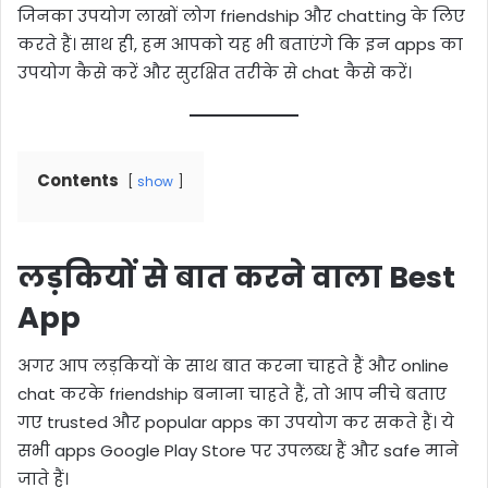
जिनका उपयोग लाखों लोग friendship और chatting के लिए
करते हैं। साथ ही, हम आपको यह भी बताएंगे कि इन apps का
उपयोग कैसे करें और सुरक्षित तरीके से chat कैसे करें।
Contents
show
लड़कियों से बात करने वाला Best
App
अगर आप लड़कियों के साथ बात करना चाहते हैं और online
chat करके friendship बनाना चाहते हैं, तो आप नीचे बताए
गए trusted और popular apps का उपयोग कर सकते हैं। ये
सभी apps Google Play Store पर उपलब्ध हैं और safe माने
जाते हैं।