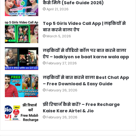
कैसे मिले (Safe Guide 2026)
April 21, 2026
Top 5 Girls Video Call App | लड़कियों से
बात करने वाला ऐप
March 5, 2026
लड़कियों से वीडियो कॉल पर बात करने वाला
ऐप – ladkiyon se baat karne wala app
February 27, 2026
लड़कियों से बात करने वाला Best Chat App
– Free Download & Easy Guide
February 26, 2026
फ्री रिचार्ज कैसे करें? – Free Recharge
Kaise Kare Airtel & Jio
February 26, 2026