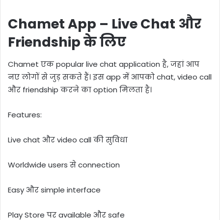
Chamet App – Live Chat और
Friendship के लिए
Chamet एक popular live chat application है, जहां आप
नए लोगों से जुड़ सकते हैं। इस app में आपको chat, video call
और friendship करने का option मिलता है।
Features:
Live chat और video call की सुविधा
Worldwide users से connection
Easy और simple interface
Play Store पर available और safe