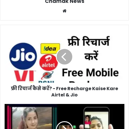
Chamak News
Website
फ्री रिचार्ज कैसे करें? - Free Recharge Kaise Kare
Airtel & Jio