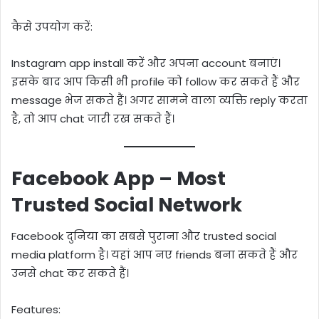
कैसे उपयोग करें:
Instagram app install करें और अपना account बनाएं।
इसके बाद आप किसी भी profile को follow कर सकते हैं और
message भेज सकते हैं। अगर सामने वाला व्यक्ति reply करता
है, तो आप chat जारी रख सकते हैं।
Facebook App – Most
Trusted Social Network
Facebook दुनिया का सबसे पुराना और trusted social
media platform है। यहां आप नए friends बना सकते हैं और
उनसे chat कर सकते हैं।
Features: