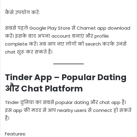
कैसे उपयोग करें:
सबसे पहले Google Play Store से Chamet app download
करें। इसके बाद अपना account बनाएं और profile
complete करें। अब आप नए लोगों को search करके उनसे
chat शुरू कर सकते हैं।
Tinder App – Popular Dating
और Chat Platform
Tinder दुनिया का सबसे popular dating और chat app है।
इस app की मदद से आप nearby users से connect हो सकते
हैं।
Features: