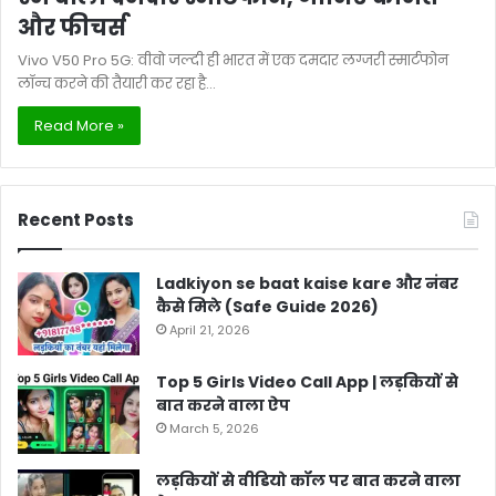
और फीचर्स
Vivo V50 Pro 5G: वीवो जल्दी ही भारत में एक दमदार लग्जरी स्मार्टफोन
लॉन्च करने की तैयारी कर रहा है…
Read More »
Recent Posts
Ladkiyon se baat kaise kare और नंबर
कैसे मिले (Safe Guide 2026)
April 21, 2026
Top 5 Girls Video Call App | लड़कियों से
बात करने वाला ऐप
March 5, 2026
लड़कियों से वीडियो कॉल पर बात करने वाला