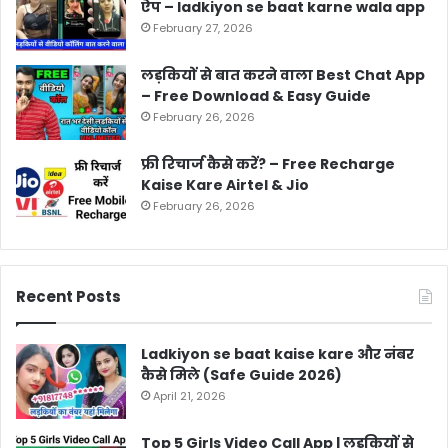
ऐप – ladkiyon se baat karne wala app
February 27, 2026
लड़कियों से बात करने वाला Best Chat App
– Free Download & Easy Guide
February 26, 2026
फ्री रिचार्ज कैसे करें? – Free Recharge
Kaise Kare Airtel & Jio
February 26, 2026
Recent Posts
Ladkiyon se baat kaise kare और नंबर
कैसे मिले (Safe Guide 2026)
April 21, 2026
Top 5 Girls Video Call App | लड़कियों से