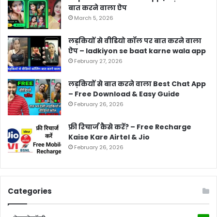
बात करने वाला ऐप
March 5, 2026
लड़कियों से वीडियो कॉल पर बात करने वाला
ऐप – ladkiyon se baat karne wala app
February 27, 2026
लड़कियों से बात करने वाला Best Chat App
– Free Download & Easy Guide
February 26, 2026
फ्री रिचार्ज कैसे करें? – Free Recharge
Kaise Kare Airtel & Jio
February 26, 2026
Categories