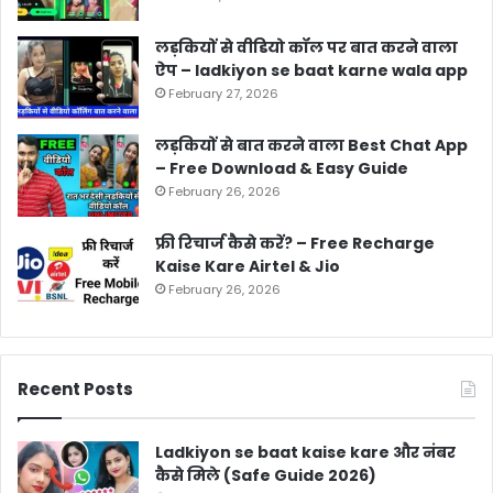
लड़कियों से वीडियो कॉल पर बात करने वाला
ऐप – ladkiyon se baat karne wala app
February 27, 2026
लड़कियों से बात करने वाला Best Chat App
– Free Download & Easy Guide
February 26, 2026
फ्री रिचार्ज कैसे करें? – Free Recharge
Kaise Kare Airtel & Jio
February 26, 2026
Recent Posts
Ladkiyon se baat kaise kare और नंबर
कैसे मिले (Safe Guide 2026)