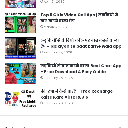
April 21, 2026
Top 5 Girls Video Call App | लड़कियों से
बात करने वाला ऐप
March 5, 2026
लड़कियों से वीडियो कॉल पर बात करने वाला
ऐप – ladkiyon se baat karne wala app
February 27, 2026
लड़कियों से बात करने वाला Best Chat App
– Free Download & Easy Guide
February 26, 2026
फ्री रिचार्ज कैसे करें? – Free Recharge
Kaise Kare Airtel & Jio
February 26, 2026