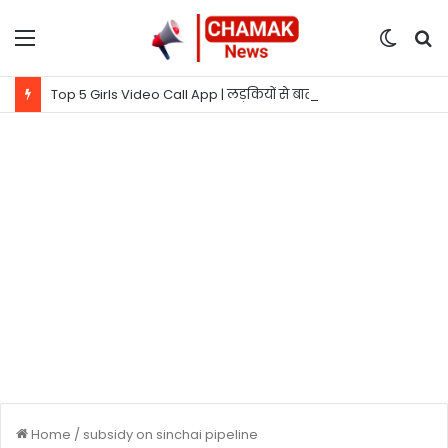
Menu
Switc
S
skin
fo
Top 5 Girls Video Call App | लड़कियों से बात करने वाला ऐप
Home
/
subsidy on sinchai pipeline