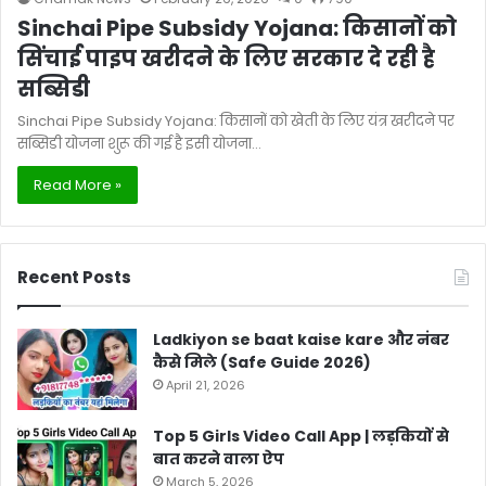
Sinchai Pipe Subsidy Yojana: किसानों को
सिंचाई पाइप खरीदने के लिए सरकार दे रही है
सब्सिडी
Sinchai Pipe Subsidy Yojana: किसानों को खेती के लिए यंत्र खरीदने पर
सब्सिडी योजना शुरू की गई है इसी योजना…
Read More »
Recent Posts
Ladkiyon se baat kaise kare और नंबर
कैसे मिले (Safe Guide 2026)
April 21, 2026
Top 5 Girls Video Call App | लड़कियों से
बात करने वाला ऐप
March 5, 2026