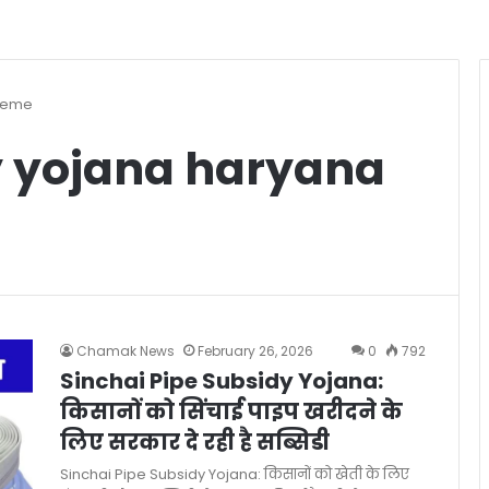
cheme
y yojana haryana
Chamak News
February 26, 2026
0
792
Sinchai Pipe Subsidy Yojana:
किसानों को सिंचाई पाइप खरीदने के
लिए सरकार दे रही है सब्सिडी
Sinchai Pipe Subsidy Yojana: किसानों को खेती के लिए