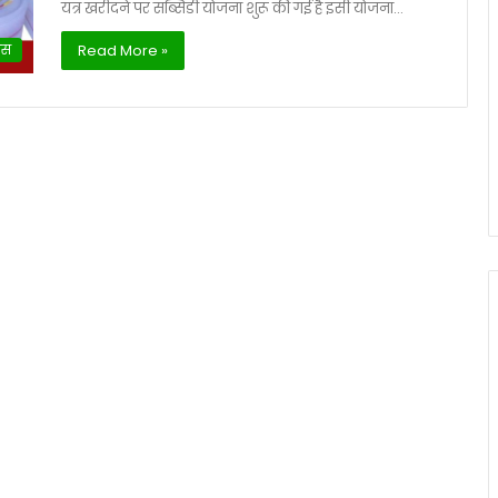
यंत्र खरीदने पर सब्सिडी योजना शुरू की गई है इसी योजना…
ेस
Read More »