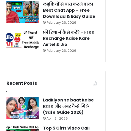
लड़कियों से बात करने वाला
Best Chat App – Free
Download & Easy Guide
February 26, 2026
फ्री रिचार्ज कैसे करें? – Free
Recharge Kaise Kare
Airtel & Jio
February 26, 2026
Recent Posts
Ladkiyon se baat kaise
kare और नंबर कैसे मिले
(Safe Guide 2026)
April 21, 2026
Top 5 Girls Video Call