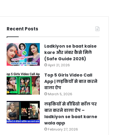
Recent Posts
Ladkiyon se baat kaise
kare और नंबर कैसे मिले
(Safe Guide 2026)
April 21, 2026
Top 5 Girls Video Call
App | लड़कियों से बात करने
वाला ऐप
March 5, 2026
लड़कियों से वीडियो कॉल पर
बात करने वाला ऐप –
ladkiyon se baat karne
wala app
February 27, 2026