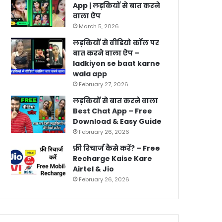
App | लड़कियों से बात करने
वाला ऐप
March 5, 2026
लड़कियों से वीडियो कॉल पर
बात करने वाला ऐप –
ladkiyon se baat karne
wala app
February 27, 2026
लड़कियों से बात करने वाला
Best Chat App – Free
Download & Easy Guide
February 26, 2026
फ्री रिचार्ज कैसे करें? – Free
Recharge Kaise Kare
Airtel & Jio
February 26, 2026