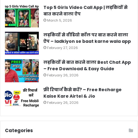
Top 5 Girls Video Call App | लड़कियों से
बात करने वाला ऐप
March 5, 2026
लड़कियों से वीडियो कॉल पर बात करने वाला
ऐप – ladkiyon se baat karne wala app
February 27, 2026
लड़कियों से बात करने वाला Best Chat App
– Free Download & Easy Guide
February 26, 2026
फ्री रिचार्ज कैसे करें? – Free Recharge
Kaise Kare Airtel & Jio
February 26, 2026
Categories