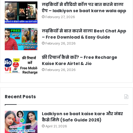
लड़कियों से वीडियो कॉल पर बात करने वाला
ऐप – ladkiyon se baat karne wala app
February 27, 2026
लड़कियों से बात करने वाला Best Chat App
– Free Download & Easy Guide
February 26, 2026
फ्री रिचार्ज कैसे करें? – Free Recharge
Kaise Kare Airtel & Jio
February 26, 2026
Recent Posts
Ladkiyon se baat kaise kare और नंबर
कैसे मिले (Safe Guide 2026)
April 21, 2026