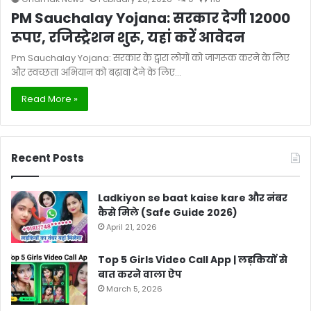
PM Sauchalay Yojana: सरकार देगी 12000
रूपए, रजिस्ट्रेशन शुरू, यहां करें आवेदन
Pm Sauchalay Yojana: सरकार के द्वारा लोगों को जागरूक करने के लिए
और स्वच्छता अभियान को बढ़ावा देने के लिए…
Read More »
Recent Posts
Ladkiyon se baat kaise kare और नंबर
कैसे मिले (Safe Guide 2026)
April 21, 2026
Top 5 Girls Video Call App | लड़कियों से
बात करने वाला ऐप
March 5, 2026