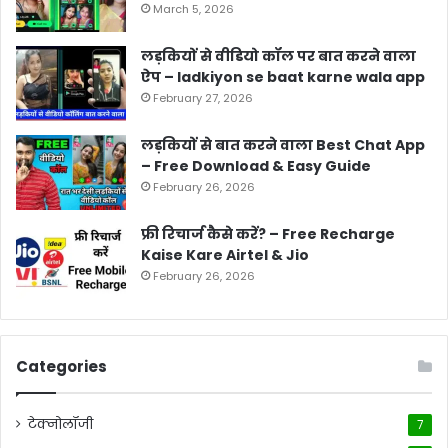
March 5, 2026
लड़कियों से वीडियो कॉल पर बात करने वाला
ऐप – ladkiyon se baat karne wala app
February 27, 2026
लड़कियों से बात करने वाला Best Chat App
– Free Download & Easy Guide
February 26, 2026
फ्री रिचार्ज कैसे करें? – Free Recharge
Kaise Kare Airtel & Jio
February 26, 2026
Categories
टेक्नोलॉजी
7