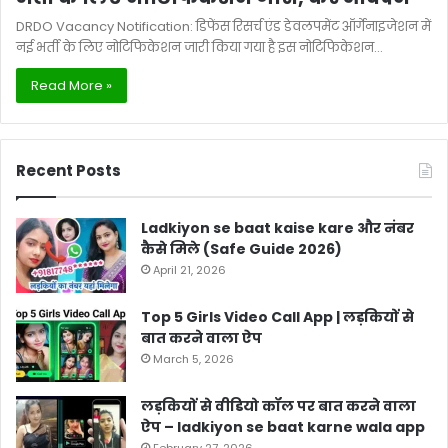
DRDO Vacancy Notification: डिफेंस रिसर्च एंड डेवलपमेंट ऑर्गेनाइजेशन में
नई भर्ती के लिए नोटिफिकेशन जारी किया गया है इस नोटिफिकेशन…
Read More »
Recent Posts
Ladkiyon se baat kaise kare और नंबर
कैसे मिले (Safe Guide 2026)
April 21, 2026
Top 5 Girls Video Call App | लड़कियों से
बात करने वाला ऐप
March 5, 2026
लड़कियों से वीडियो कॉल पर बात करने वाला
ऐप – ladkiyon se baat karne wala app
February 27, 2026