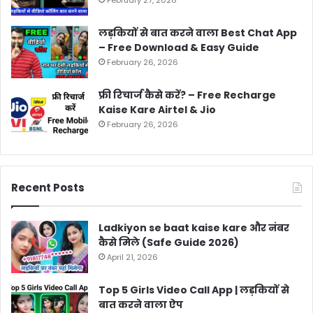
लड़कियों से बात करने वाला Best Chat App
– Free Download & Easy Guide
February 26, 2026
फ्री रिचार्ज कैसे करें? – Free Recharge
Kaise Kare Airtel & Jio
February 26, 2026
Recent Posts
Ladkiyon se baat kaise kare और नंबर
कैसे मिले (Safe Guide 2026)
April 21, 2026
Top 5 Girls Video Call App | लड़कियों से
बात करने वाला ऐप