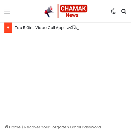
Menu
Switc
S
skin
fo
Top 5 Girls Video Call App | लड़कियों से बात करने वाला ऐप
Home
/
Recover Your Forgotten Gmail Password