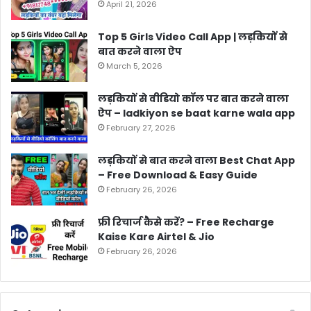
April 21, 2026
Top 5 Girls Video Call App | लड़कियों से
बात करने वाला ऐप
March 5, 2026
लड़कियों से वीडियो कॉल पर बात करने वाला
ऐप – ladkiyon se baat karne wala app
February 27, 2026
लड़कियों से बात करने वाला Best Chat App
– Free Download & Easy Guide
February 26, 2026
फ्री रिचार्ज कैसे करें? – Free Recharge
Kaise Kare Airtel & Jio
February 26, 2026