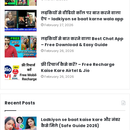
लड़कियों से वीडियो कॉल पर बात करने वाला
ऐप – ladkiyon se baat karne wala app
February 27, 2026
लड़कियों से बात करने वाला Best Chat App
– Free Download & Easy Guide
February 26, 2026
फ्री रिचार्ज कैसे करें? – Free Recharge
Kaise Kare Airtel & Jio
February 26, 2026
Recent Posts
Ladkiyon se baat kaise kare और नंबर
कैसे मिले (Safe Guide 2026)