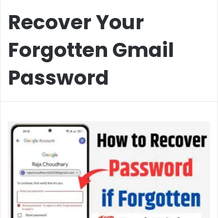
Recover Your
Forgotten Gmail
Password