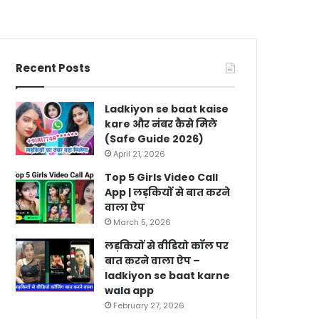
Recent Posts
Ladkiyon se baat kaise
kare और नंबर कैसे मिले
(Safe Guide 2026)
April 21, 2026
Top 5 Girls Video Call
App | लड़कियों से बात करने
वाला ऐप
March 5, 2026
लड़कियों से वीडियो कॉल पर
बात करने वाला ऐप –
ladkiyon se baat karne
wala app
February 27, 2026