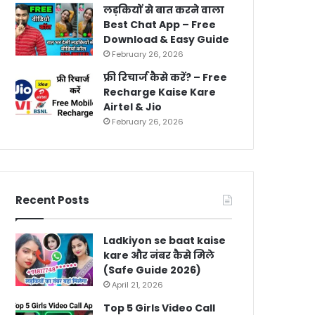
लड़कियों से बात करने वाला
Best Chat App – Free
Download & Easy Guide
February 26, 2026
फ्री रिचार्ज कैसे करें? – Free
Recharge Kaise Kare
Airtel & Jio
February 26, 2026
Recent Posts
Ladkiyon se baat kaise
kare और नंबर कैसे मिले
(Safe Guide 2026)
April 21, 2026
Top 5 Girls Video Call