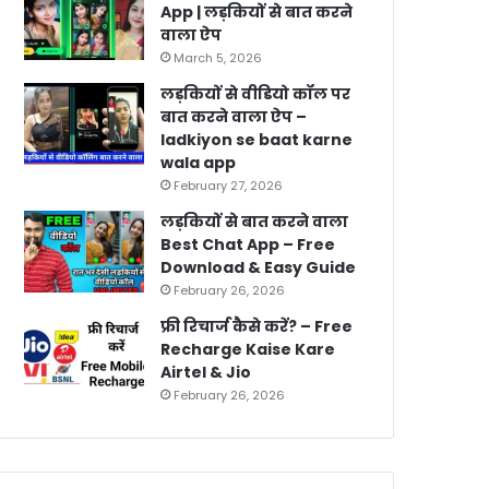
App | लड़कियों से बात करने
वाला ऐप
March 5, 2026
लड़कियों से वीडियो कॉल पर
बात करने वाला ऐप –
ladkiyon se baat karne
wala app
February 27, 2026
लड़कियों से बात करने वाला
Best Chat App – Free
Download & Easy Guide
February 26, 2026
फ्री रिचार्ज कैसे करें? – Free
Recharge Kaise Kare
Airtel & Jio
February 26, 2026