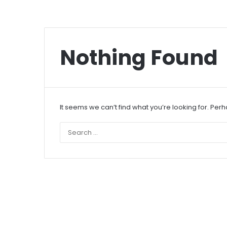
Nothing Found
It seems we can’t find what you’re looking for. Per