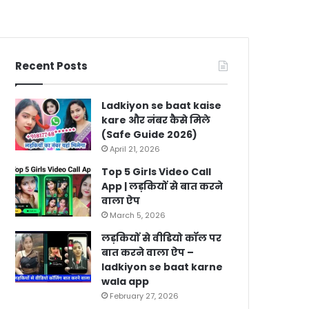
Recent Posts
Ladkiyon se baat kaise
kare और नंबर कैसे मिले
(Safe Guide 2026)
April 21, 2026
Top 5 Girls Video Call
App | लड़कियों से बात करने
वाला ऐप
March 5, 2026
लड़कियों से वीडियो कॉल पर
बात करने वाला ऐप –
ladkiyon se baat karne
wala app
February 27, 2026