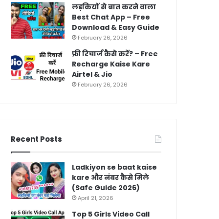
लड़कियों से बात करने वाला
Best Chat App – Free
Download & Easy Guide
February 26, 2026
फ्री रिचार्ज कैसे करें? – Free
Recharge Kaise Kare
Airtel & Jio
February 26, 2026
Recent Posts
Ladkiyon se baat kaise
kare और नंबर कैसे मिले
(Safe Guide 2026)
April 21, 2026
Top 5 Girls Video Call