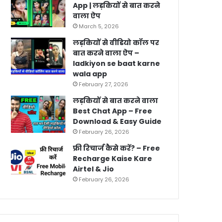
App | लड़कियों से बात करने
वाला ऐप
March 5, 2026
लड़कियों से वीडियो कॉल पर
बात करने वाला ऐप –
ladkiyon se baat karne
wala app
February 27, 2026
लड़कियों से बात करने वाला
Best Chat App – Free
Download & Easy Guide
February 26, 2026
फ्री रिचार्ज कैसे करें? – Free
Recharge Kaise Kare
Airtel & Jio
February 26, 2026