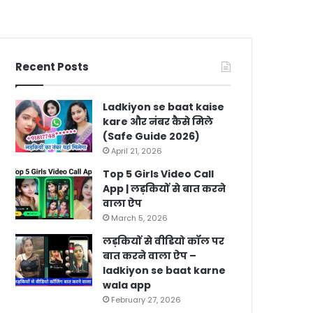
Recent Posts
Ladkiyon se baat kaise
kare और नंबर कैसे मिले
(Safe Guide 2026)
April 21, 2026
Top 5 Girls Video Call
App | लड़कियों से बात करने
वाला ऐप
March 5, 2026
लड़कियों से वीडियो कॉल पर
बात करने वाला ऐप –
ladkiyon se baat karne
wala app
February 27, 2026