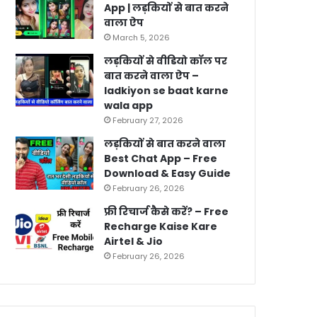
App | लड़कियों से बात करने
वाला ऐप
March 5, 2026
लड़कियों से वीडियो कॉल पर
बात करने वाला ऐप –
ladkiyon se baat karne
wala app
February 27, 2026
लड़कियों से बात करने वाला
Best Chat App – Free
Download & Easy Guide
February 26, 2026
फ्री रिचार्ज कैसे करें? – Free
Recharge Kaise Kare
Airtel & Jio
February 26, 2026