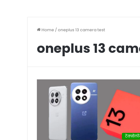
Home
/
oneplus 13 camera test
oneplus 13 cam
टेक्नोलॉ