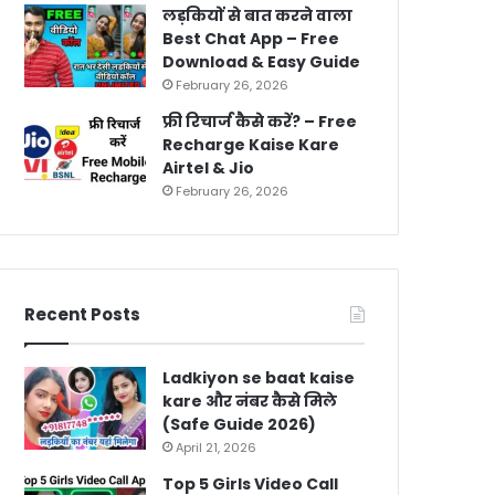
लड़कियों से बात करने वाला
Best Chat App – Free
Download & Easy Guide
February 26, 2026
फ्री रिचार्ज कैसे करें? – Free
Recharge Kaise Kare
Airtel & Jio
February 26, 2026
Recent Posts
Ladkiyon se baat kaise
kare और नंबर कैसे मिले
(Safe Guide 2026)
April 21, 2026
Top 5 Girls Video Call