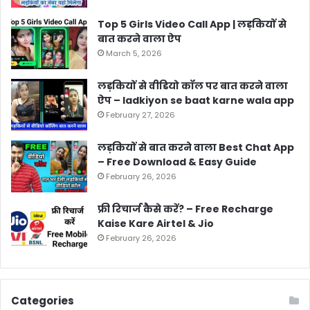
Top 5 Girls Video Call App | लड़कियों से
बात करने वाला ऐप
March 5, 2026
लड़कियों से वीडियो कॉल पर बात करने वाला
ऐप – ladkiyon se baat karne wala app
February 27, 2026
लड़कियों से बात करने वाला Best Chat App
– Free Download & Easy Guide
February 26, 2026
फ्री रिचार्ज कैसे करें? – Free Recharge
Kaise Kare Airtel & Jio
February 26, 2026
Categories