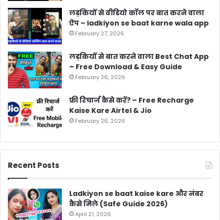
लड़कियों से वीडियो कॉल पर बात करने वाला
ऐप – ladkiyon se baat karne wala app
February 27, 2026
लड़कियों से बात करने वाला Best Chat App
– Free Download & Easy Guide
February 26, 2026
फ्री रिचार्ज कैसे करें? – Free Recharge
Kaise Kare Airtel & Jio
February 26, 2026
Recent Posts
Ladkiyon se baat kaise kare और नंबर
कैसे मिले (Safe Guide 2026)
April 21, 2026