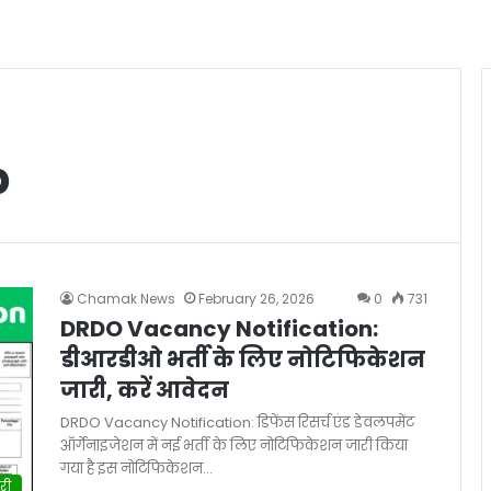
b
Chamak News
February 26, 2026
0
731
DRDO Vacancy Notification:
डीआरडीओ भर्ती के लिए नोटिफिकेशन
जारी, करें आवेदन
DRDO Vacancy Notification: डिफेंस रिसर्च एंड डेवलपमेंट
ऑर्गेनाइजेशन में नई भर्ती के लिए नोटिफिकेशन जारी किया
गया है इस नोटिफिकेशन…
री