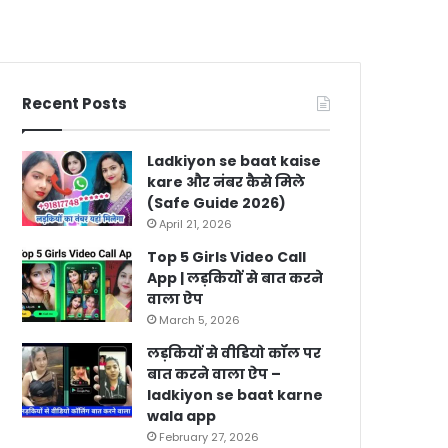
Recent Posts
Ladkiyon se baat kaise
kare और नंबर कैसे मिले
(Safe Guide 2026)
April 21, 2026
Top 5 Girls Video Call
App | लड़कियों से बात करने
वाला ऐप
March 5, 2026
लड़कियों से वीडियो कॉल पर
बात करने वाला ऐप –
ladkiyon se baat karne
wala app
February 27, 2026