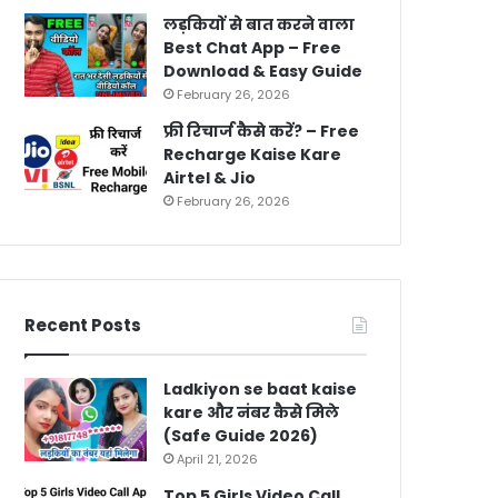
लड़कियों से बात करने वाला
Best Chat App – Free
Download & Easy Guide
February 26, 2026
फ्री रिचार्ज कैसे करें? – Free
Recharge Kaise Kare
Airtel & Jio
February 26, 2026
Recent Posts
Ladkiyon se baat kaise
kare और नंबर कैसे मिले
(Safe Guide 2026)
April 21, 2026
Top 5 Girls Video Call