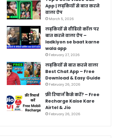
App | लड़कियों से बात करने
वाला ऐप
March 5, 2026
लड़कियों से वीडियो कॉल पर
बात करने वाला ऐप –
ladkiyon se baat karne
wala app
February 27, 2026
लड़कियों से बात करने वाला
Best Chat App – Free
Download & Easy Guide
February 26, 2026
फ्री रिचार्ज कैसे करें? – Free
Recharge Kaise Kare
Airtel & Jio
February 26, 2026