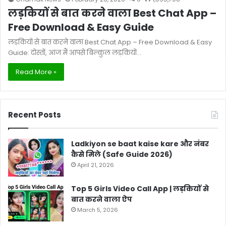
लड़कियों से बात करने वाला Best Chat App –
Free Download & Easy Guide
लड़कियों से बात करने वाला Best Chat App – Free Download & Easy
Guide: दोस्तों, आज मैं आपसे बिल्कुल लड़कियों…
Read More »
Recent Posts
Ladkiyon se baat kaise kare और नंबर
कैसे मिले (Safe Guide 2026)
April 21, 2026
Top 5 Girls Video Call App | लड़कियों से
बात करने वाला ऐप
March 5, 2026