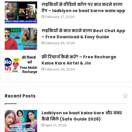
लड़कियों से वीडियो कॉल पर बात करने वाला
ऐप – ladkiyon se baat karne wala app
February 27, 2026
लड़कियों से बात करने वाला Best Chat App
– Free Download & Easy Guide
February 26, 2026
फ्री रिचार्ज कैसे करें? – Free Recharge
Kaise Kare Airtel & Jio
February 26, 2026
Recent Posts
Ladkiyon se baat kaise kare और नंबर
कैसे मिले (Safe Guide 2026)
April 21, 2026