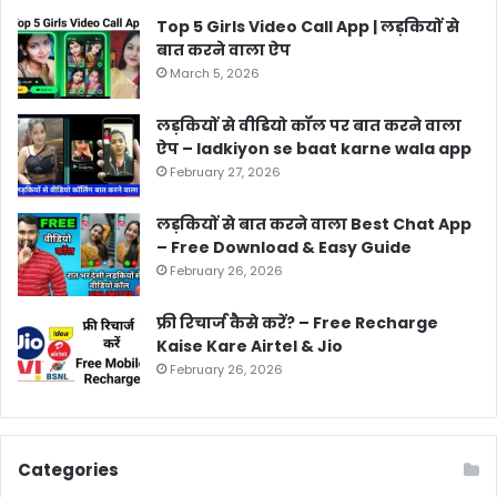
Top 5 Girls Video Call App | लड़कियों से
बात करने वाला ऐप
March 5, 2026
लड़कियों से वीडियो कॉल पर बात करने वाला
ऐप – ladkiyon se baat karne wala app
February 27, 2026
लड़कियों से बात करने वाला Best Chat App
– Free Download & Easy Guide
February 26, 2026
फ्री रिचार्ज कैसे करें? – Free Recharge
Kaise Kare Airtel & Jio
February 26, 2026
Categories